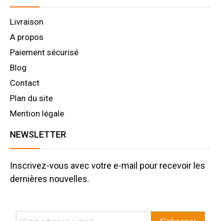
Livraison
A propos
Paiement sécurisé
Blog
Contact
Plan du site
Mention légale
NEWSLETTER
Inscrivez-vous avec votre e-mail pour recevoir les
dernières nouvelles.