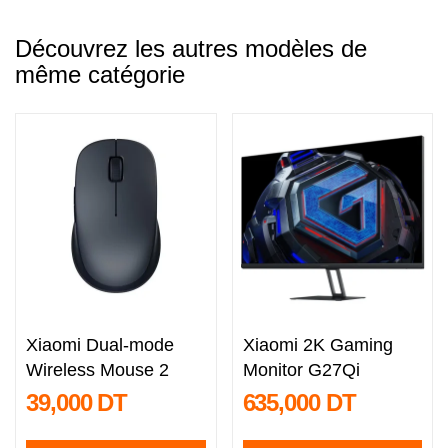
Découvrez les autres modèles de
même catégorie
Xiaomi Dual-mode
Xiaomi 2K Gaming
Wireless Mouse 2
Monitor G27Qi
39,000 DT
635,000 DT