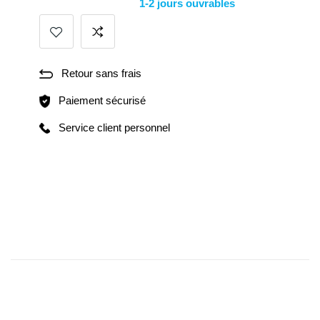
1-2 jours ouvrables
Retour sans frais
Paiement sécurisé
Service client personnel