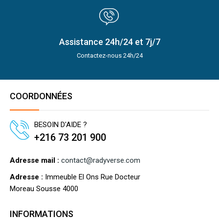
Assistance 24h/24 et 7j/7
Contactez-nous 24h/24
COORDONNÉES
BESOIN D'AIDE ?
+216 73 201 900
Adresse mail :
contact@radyverse.com
Adresse :
Immeuble El Ons Rue Docteur
Moreau Sousse 4000
INFORMATIONS