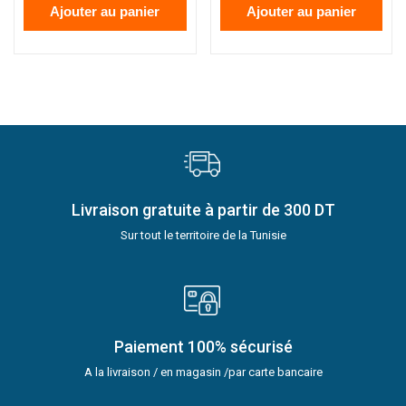
Ajouter au panier
Ajouter au panier
Livraison gratuite à partir de 300 DT
Sur tout le territoire de la Tunisie
Paiement 100% sécurisé
A la livraison / en magasin /par carte bancaire