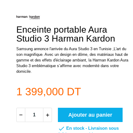
Enceinte portable Aura
Studio 3 Harman Kardon
Samsung annonce l'arrivée du Aura Studio 3 en Tunisie ,L'art du
son magnifique. Avec un design en dôme, des matériaux haut de
gamme et des effets d'éclairage ambiant, la Harman Kardon Aura
Studio 3 emblématique s’affirme avec modernité dans votre
domicile.
1 399,000 DT
Ajouter au panier

En stock -
Livraison sous