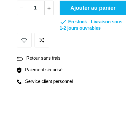
Ajouter au panier

En stock -
Livraison sous
1-2 jours ouvrables
Retour sans frais
Paiement sécurisé
Service client personnel