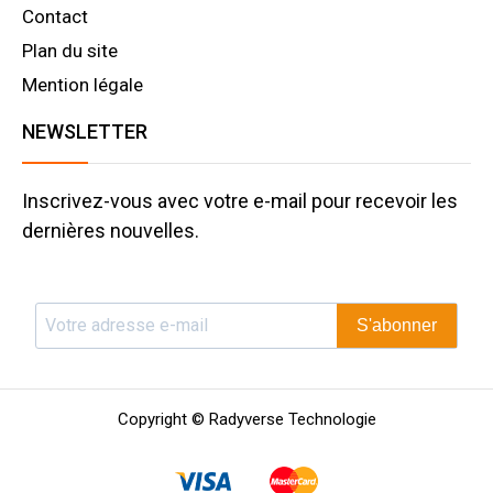
Contact
Plan du site
Mention légale
NEWSLETTER
Inscrivez-vous avec votre e-mail pour recevoir les
dernières nouvelles.
S'abonner
Copyright © Radyverse Technologie