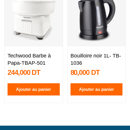
Techwood Barbe à
Bouilloire noir 1L- TB-
Papa-TBAP-501
1036
244,000 DT
80,000 DT
Ajouter au panier
Ajouter au panier