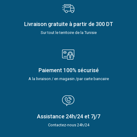
Livraison gratuite à partir de 300 DT
Sur tout le territoire de la Tunisie
Paiement 100% sécurisé
A la livraison / en magasin /par carte bancaire
Assistance 24h/24 et 7j/7
Contactez-nous 24h/24