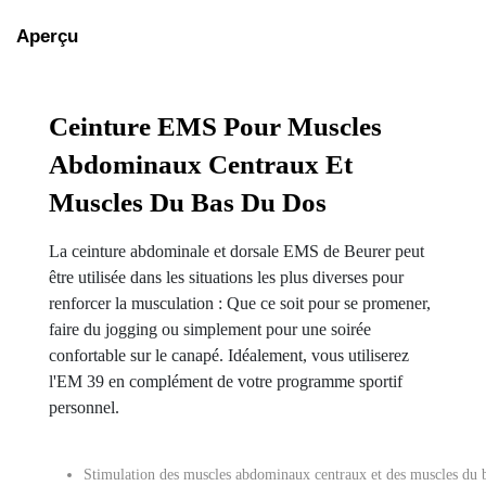
Aperçu
Ceinture EMS Pour Muscles
Abdominaux Centraux Et
Muscles Du Bas Du Dos
La ceinture abdominale et dorsale EMS de Beurer peut
être utilisée dans les situations les plus diverses pour
renforcer la musculation : Que ce soit pour se promener,
faire du jogging ou simplement pour une soirée
confortable sur le canapé. Idéalement, vous utiliserez
l'EM 39 en complément de votre programme sportif
personnel.
Stimulation des muscles abdominaux centraux et des muscles du b