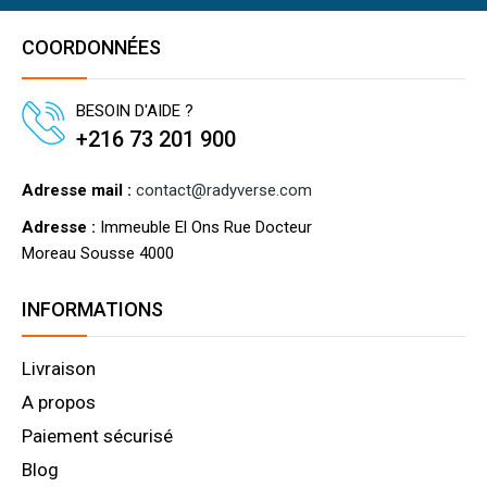
COORDONNÉES
BESOIN D'AIDE ?
+216 73 201 900
Adresse mail :
contact@radyverse.com
Adresse :
Immeuble El Ons Rue Docteur
Moreau Sousse 4000
INFORMATIONS
Livraison
A propos
Paiement sécurisé
Blog