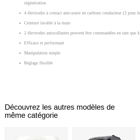
régénération
4 électrodes à contact anti-usure en carbone conducteur (2 pour 
Ceinture lavable à la main
2 électrodes autocollantes peuvent être commandées en tant que ki
Efficace et performant
Manipulation simple
Réglage flexible
Découvrez les autres modèles de
même catégorie