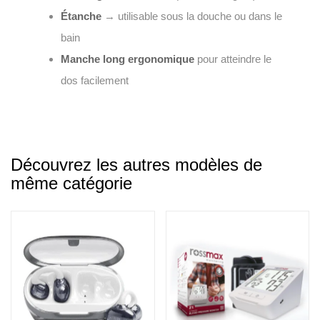
Étanche
→ utilisable sous la douche ou dans le
bain
Manche long ergonomique
pour atteindre le
dos facilement
Découvrez les autres modèles de
même catégorie