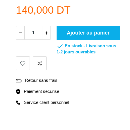
140,000 DT
Ajouter au panier

En stock -
Livraison sous
1-2 jours ouvrables
Retour sans frais
Paiement sécurisé
Service client personnel