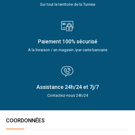
Sur tout le territoire de la Tunisie
Paiement 100% sécurisé
A la livraison / en magasin /par carte bancaire
Assistance 24h/24 et 7j/7
Contactez-nous 24h/24
COORDONNÉES