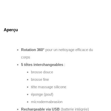
Aperçu
Rotation 360°
pour un nettoyage efficace du
corps
5 têtes interchangeables
:
brosse douce
brosse fine
tête massage silicone
éponge (pouf)
microdermabrasion
Rechargeable via USB
(batterie intégrée)