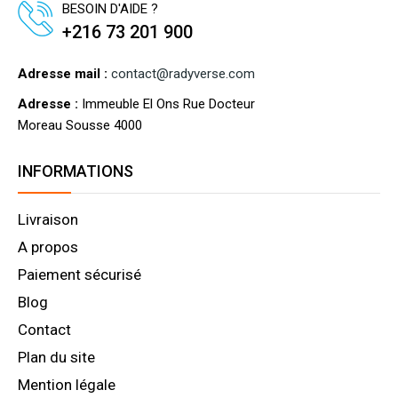
BESOIN D'AIDE ?
+216 73 201 900
Adresse mail :
contact@radyverse.com
Adresse :
Immeuble El Ons Rue Docteur
Moreau Sousse 4000
INFORMATIONS
Livraison
A propos
Paiement sécurisé
Blog
Contact
Plan du site
Mention légale