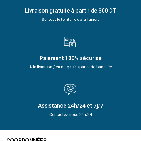
Livraison gratuite à partir de 300 DT
Sur tout le territoire de la Tunisie
Paiement 100% sécurisé
A la livraison / en magasin /par carte bancaire
Assistance 24h/24 et 7j/7
Contactez-nous 24h/24
COORDONNÉES