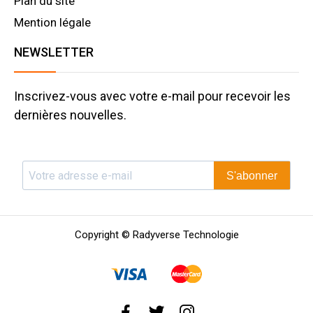
Plan du site
Mention légale
NEWSLETTER
Inscrivez-vous avec votre e-mail pour recevoir les
dernières nouvelles.
S'abonner
Copyright © Radyverse Technologie