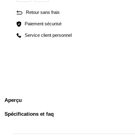
Retour sans frais
Paiement sécurisé
Service client personnel
Aperçu
Spécifications et faq