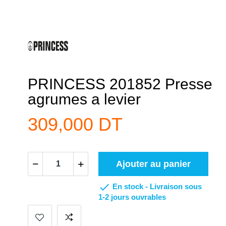
PRINCESS 201852 Presse
agrumes a levier
309,000 DT
Ajouter au panier

En stock -
Livraison sous
1-2 jours ouvrables