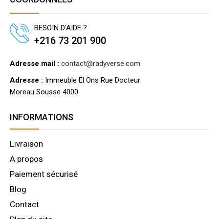
BESOIN D'AIDE ?
+216 73 201 900
Adresse mail :
contact@radyverse.com
Adresse :
Immeuble El Ons Rue Docteur
Moreau Sousse 4000
INFORMATIONS
Livraison
A propos
Paiement sécurisé
Blog
Contact