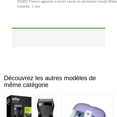
201852 Presse agrumes à levier Levier en aluminium moulé Moteur 
Garantie :2 ans
Découvrez les autres modèles de
même catégorie