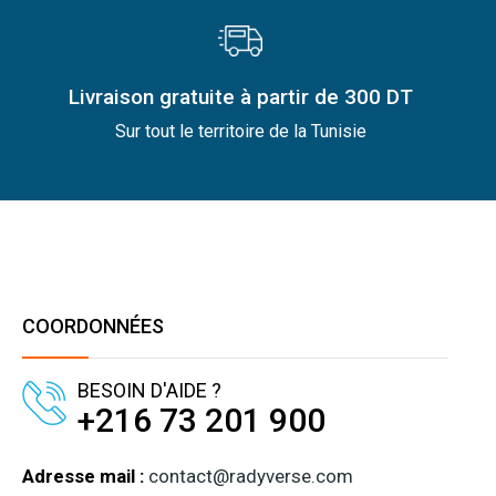
Livraison gratuite à partir de 300 DT
Sur tout le territoire de la Tunisie
COORDONNÉES
BESOIN D'AIDE ?
+216 73 201 900
Adresse mail :
contact@radyverse.com