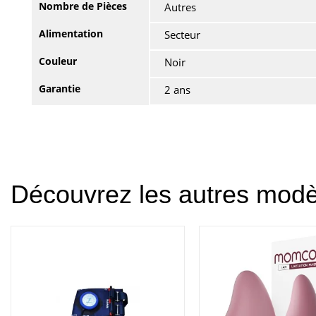
Nombre de Pièces
Autres
Alimentation
Secteur
Couleur
Noir
Garantie
2 ans
Découvrez les autres mod