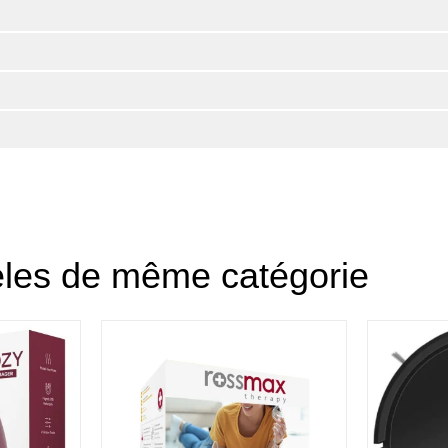
èles de même catégorie