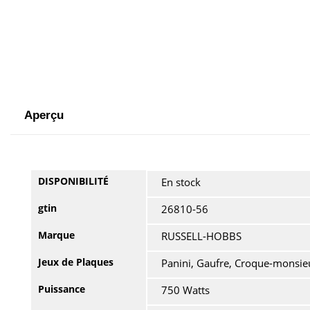
Aperçu
DISPONIBILITÉ
En stock
gtin
26810-56
Marque
RUSSELL-HOBBS
Jeux de Plaques
Panini, Gaufre, Croque-monsie
Puissance
750 Watts