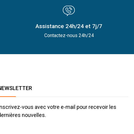
Assistance 24h/24 et 7j/7
Contactez-nous 24h/24
NEWSLETTER
Inscrivez-vous avec votre e-mail pour recevoir les
dernières nouvelles.