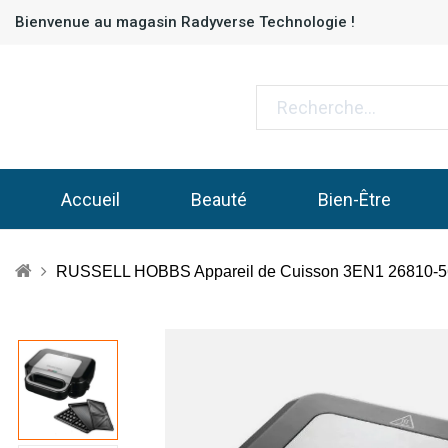
Bienvenue au magasin Radyverse Technologie !
Accueil
Beauté
Bien-Être
RUSSELL HOBBS Appareil de Cuisson 3EN1 26810-56