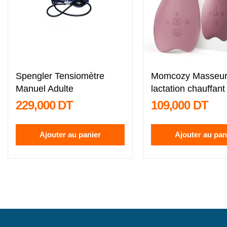
Spengler Tensiomètre
Momcozy Masseur
Manuel Adulte
lactation chauffant
229,000 DT
109,000 DT
Ajouter au panier
Ajouter au pan