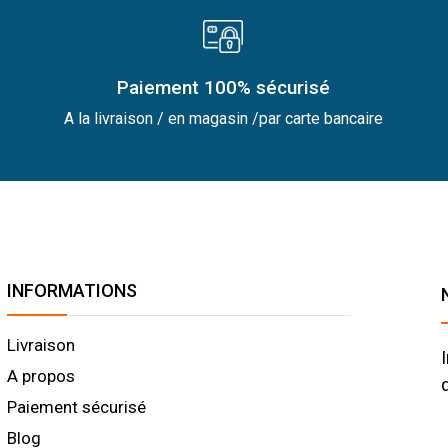
Paiement 100% sécurisé
A la livraison / en magasin /par carte bancaire
INFORMATIONS
Livraison
A propos
Paiement sécurisé
Blog