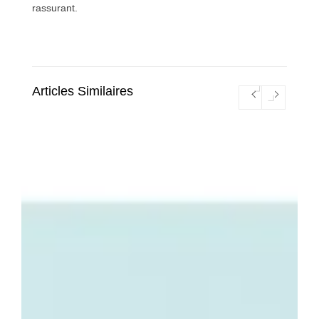
rassurant.
Articles Similaires