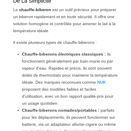
De La Simplicité
Le
chauffe-biberon
est un outil précieux pour préparer
un biberon rapidement et en toute sécurité. Il offre une
solution homogène et contrôlée pour amener le lait à la
température idéale.
Il existe plusieurs types de chauffe-biberons :
Chauffe-biberons électriques classiques :
ils
fonctionnent généralement par bain-marie ou par
vapeur d'eau. Rapides et précis, ils sont souvent
dotés de thermostats pour maintenir la température
idéale. Des marques reconnues comme
NUK
proposent des modèles fiables et faciles
d'utilisation, avec un bon rapport qualité-prix pour
un usage quotidien.
Chauffe-biberons nomades/portables :
parfaits
pour les déplacements, ils peuvent fonctionner sur
batterie, via un adaptateur allume-cigare ou même