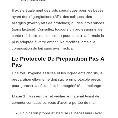
Il existe également des laits spécifiques pour les bébés
ayant des régurgitations (AR), des coliques, des
allergies (hydrolysats de protéines) ou des intolérances
(sans lactose). Consultez toujours un professionnel de
santé (pédiatre, nutritionniste) pour choisir la formule la
plus adaptée à votre enfant. Ne modifiez jamais la
composition du lait sans avis médical.
Le Protocole De Préparation Pas À
Pas
Une fois l'hygiène assurée et les ingrédients choisis, la
préparation elle-même doit suivre un protocole précis
pour garantir la sécurité et l'homogénéité du mélange.
Étape 1 :
Rassembler et vérifier le matériel Avant de
commencer, assurez-vous d'avoir à portée de main :
Un biberon propre et stérilisé (si nécessaire) avec