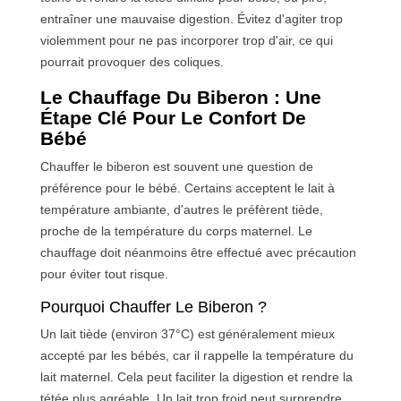
entraîner une mauvaise digestion. Évitez d'agiter trop
violemment pour ne pas incorporer trop d'air, ce qui
pourrait provoquer des coliques.
Le Chauffage Du Biberon : Une
Étape Clé Pour Le Confort De
Bébé
Chauffer le biberon est souvent une question de
préférence pour le bébé. Certains acceptent le lait à
température ambiante, d'autres le préfèrent tiède,
proche de la température du corps maternel. Le
chauffage doit néanmoins être effectué avec précaution
pour éviter tout risque.
Pourquoi Chauffer Le Biberon ?
Un lait tiède (environ 37°C) est généralement mieux
accepté par les bébés, car il rappelle la température du
lait maternel. Cela peut faciliter la digestion et rendre la
tétée plus agréable. Un lait trop froid peut surprendre