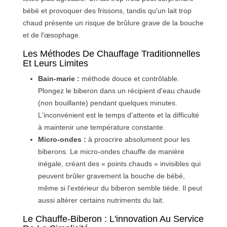
bébé et provoquer des frissons, tandis qu'un lait trop
chaud présente un risque de brûlure grave de la bouche
et de l'œsophage.
Les Méthodes De Chauffage Traditionnelles
Et Leurs Limites
Bain-marie :
méthode douce et contrôlable.
Plongez le biberon dans un récipient d'eau chaude
(non bouillante) pendant quelques minutes.
L'inconvénient est le temps d'attente et la difficulté
à maintenir une température constante.
Micro-ondes :
à proscrire absolument pour les
biberons. Le micro-ondes chauffe de manière
inégale, créant des « points chauds » invisibles qui
peuvent brûler gravement la bouche de bébé,
même si l'extérieur du biberon semble tiède. Il peut
aussi altérer certains nutriments du lait.
Le Chauffe-Biberon : L'innovation Au Service