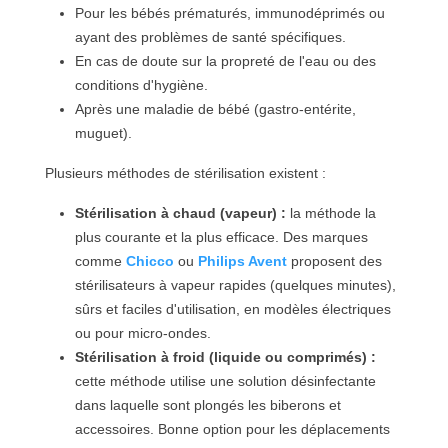
Pour les bébés prématurés, immunodéprimés ou
ayant des problèmes de santé spécifiques.
En cas de doute sur la propreté de l'eau ou des
conditions d'hygiène.
Après une maladie de bébé (gastro-entérite,
muguet).
Plusieurs méthodes de stérilisation existent :
Stérilisation à chaud (vapeur) :
la méthode la
plus courante et la plus efficace. Des marques
comme
Chicco
ou
Philips Avent
proposent des
stérilisateurs à vapeur rapides (quelques minutes),
sûrs et faciles d'utilisation, en modèles électriques
ou pour micro-ondes.
Stérilisation à froid (liquide ou comprimés) :
cette méthode utilise une solution désinfectante
dans laquelle sont plongés les biberons et
accessoires. Bonne option pour les déplacements