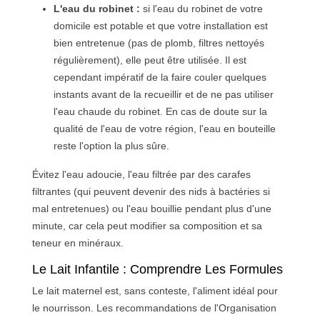
L'eau du robinet :
si l'eau du robinet de votre
domicile est potable et que votre installation est
bien entretenue (pas de plomb, filtres nettoyés
régulièrement), elle peut être utilisée. Il est
cependant impératif de la faire couler quelques
instants avant de la recueillir et de ne pas utiliser
l'eau chaude du robinet. En cas de doute sur la
qualité de l'eau de votre région, l'eau en bouteille
reste l'option la plus sûre.
Évitez l'eau adoucie, l'eau filtrée par des carafes
filtrantes (qui peuvent devenir des nids à bactéries si
mal entretenues) ou l'eau bouillie pendant plus d'une
minute, car cela peut modifier sa composition et sa
teneur en minéraux.
Le Lait Infantile : Comprendre Les Formules
Le lait maternel est, sans conteste, l'aliment idéal pour
le nourrisson. Les recommandations de l'Organisation