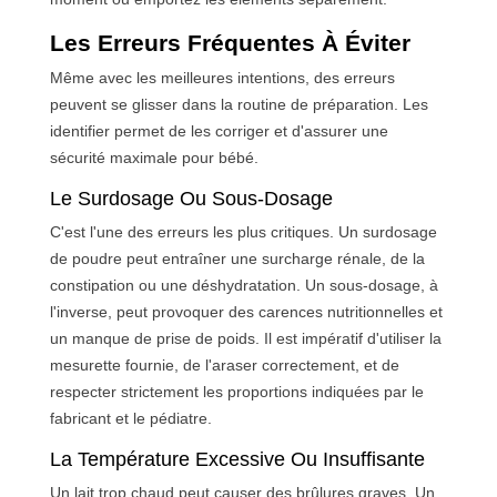
Les Erreurs Fréquentes À Éviter
Même avec les meilleures intentions, des erreurs
peuvent se glisser dans la routine de préparation. Les
identifier permet de les corriger et d'assurer une
sécurité maximale pour bébé.
Le Surdosage Ou Sous-Dosage
C'est l'une des erreurs les plus critiques. Un surdosage
de poudre peut entraîner une surcharge rénale, de la
constipation ou une déshydratation. Un sous-dosage, à
l'inverse, peut provoquer des carences nutritionnelles et
un manque de prise de poids. Il est impératif d'utiliser la
mesurette fournie, de l'araser correctement, et de
respecter strictement les proportions indiquées par le
fabricant et le pédiatre.
La Température Excessive Ou Insuffisante
Un lait trop chaud peut causer des brûlures graves. Un