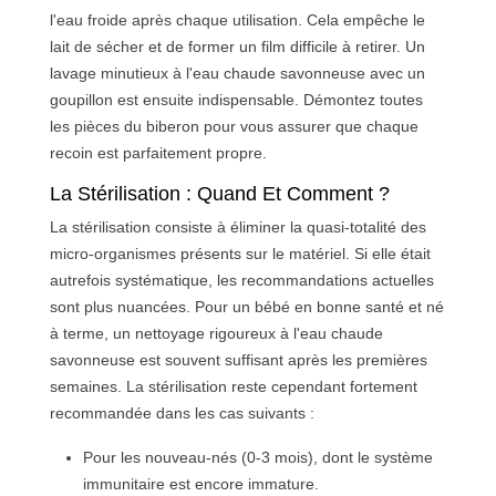
l'eau froide après chaque utilisation. Cela empêche le
lait de sécher et de former un film difficile à retirer. Un
lavage minutieux à l'eau chaude savonneuse avec un
goupillon est ensuite indispensable. Démontez toutes
les pièces du biberon pour vous assurer que chaque
recoin est parfaitement propre.
La Stérilisation : Quand Et Comment ?
La stérilisation consiste à éliminer la quasi-totalité des
micro-organismes présents sur le matériel. Si elle était
autrefois systématique, les recommandations actuelles
sont plus nuancées. Pour un bébé en bonne santé et né
à terme, un nettoyage rigoureux à l'eau chaude
savonneuse est souvent suffisant après les premières
semaines. La stérilisation reste cependant fortement
recommandée dans les cas suivants :
Pour les nouveau-nés (0-3 mois), dont le système
immunitaire est encore immature.