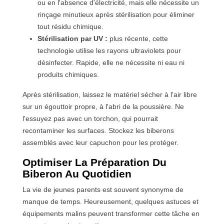
ou en l'absence d'électricité, mais elle nécessite un
rinçage minutieux après stérilisation pour éliminer
tout résidu chimique.
Stérilisation par UV :
plus récente, cette
technologie utilise les rayons ultraviolets pour
désinfecter. Rapide, elle ne nécessite ni eau ni
produits chimiques.
Après stérilisation, laissez le matériel sécher à l'air libre
sur un égouttoir propre, à l'abri de la poussière. Ne
l'essuyez pas avec un torchon, qui pourrait
recontaminer les surfaces. Stockez les biberons
assemblés avec leur capuchon pour les protéger.
Optimiser La Préparation Du
Biberon Au Quotidien
La vie de jeunes parents est souvent synonyme de
manque de temps. Heureusement, quelques astuces et
équipements malins peuvent transformer cette tâche en