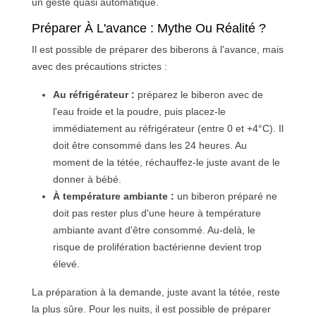
un geste quasi automatique.
Préparer À L'avance : Mythe Ou Réalité ?
Il est possible de préparer des biberons à l'avance, mais
avec des précautions strictes :
Au réfrigérateur :
préparez le biberon avec de
l'eau froide et la poudre, puis placez-le
immédiatement au réfrigérateur (entre 0 et +4°C). Il
doit être consommé dans les 24 heures. Au
moment de la tétée, réchauffez-le juste avant de le
donner à bébé.
À température ambiante :
un biberon préparé ne
doit pas rester plus d'une heure à température
ambiante avant d'être consommé. Au-delà, le
risque de prolifération bactérienne devient trop
élevé.
La préparation à la demande, juste avant la tétée, reste
la plus sûre. Pour les nuits, il est possible de préparer