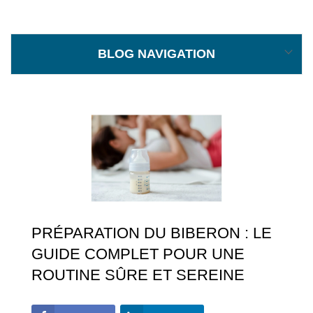
BLOG NAVIGATION
PRÉPARATION DU BIBERON : LE
GUIDE COMPLET POUR UNE
ROUTINE SÛRE ET SEREINE