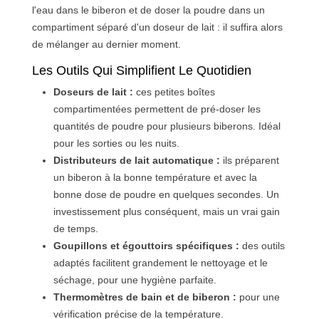
l'eau dans le biberon et de doser la poudre dans un
compartiment séparé d'un doseur de lait : il suffira alors
de mélanger au dernier moment.
Les Outils Qui Simplifient Le Quotidien
Doseurs de lait :
ces petites boîtes
compartimentées permettent de pré-doser les
quantités de poudre pour plusieurs biberons. Idéal
pour les sorties ou les nuits.
Distributeurs de lait automatique :
ils préparent
un biberon à la bonne température et avec la
bonne dose de poudre en quelques secondes. Un
investissement plus conséquent, mais un vrai gain
de temps.
Goupillons et égouttoirs spécifiques :
des outils
adaptés facilitent grandement le nettoyage et le
séchage, pour une hygiène parfaite.
Thermomètres de bain et de biberon :
pour une
vérification précise de la température.