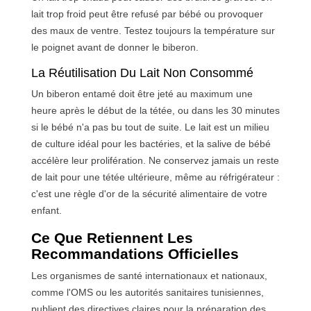
lait trop froid peut être refusé par bébé ou provoquer
des maux de ventre. Testez toujours la température sur
le poignet avant de donner le biberon.
La Réutilisation Du Lait Non Consommé
Un biberon entamé doit être jeté au maximum une
heure après le début de la tétée, ou dans les 30 minutes
si le bébé n'a pas bu tout de suite. Le lait est un milieu
de culture idéal pour les bactéries, et la salive de bébé
accélère leur prolifération. Ne conservez jamais un reste
de lait pour une tétée ultérieure, même au réfrigérateur :
c'est une règle d'or de la sécurité alimentaire de votre
enfant.
Ce Que Retiennent Les
Recommandations Officielles
Les organismes de santé internationaux et nationaux,
comme l'OMS ou les autorités sanitaires tunisiennes,
publient des directives claires pour la préparation des