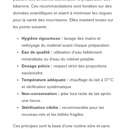
biberons. Ces recommandations sont fondées sur des
données scientifiques et visent à minimiser les risques
pour la santé des nourrissons. Elles insistent toutes sur
les points suivants :
Hygiène rigoureuse :
lavage des mains et
nettoyage du matériel avant chaque préparation.
Eau de qualité :
utilisation d'eau faiblement
minéralisée ou d'eau du robinet potable.
Dosage précis :
respect strict des proportions
eau/poudre.
Température adéquate :
chauffage du lait à 37°C
et vérification systématique.
Non-conservation :
jeter tout reste de lait après
une heure.
Stérilisation ciblée :
recommandée pour les
nouveau-nés et les bébés fragiles.
Ces principes sont la base d'une routine sûre et sans