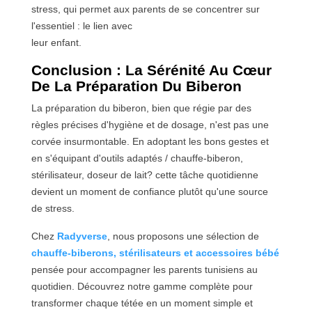
stress, qui permet aux parents de se concentrer sur
l'essentiel : le lien avec
leur enfant.
Conclusion : La Sérénité Au Cœur
De La Préparation Du Biberon
La préparation du biberon, bien que régie par des
règles précises d'hygiène et de dosage, n'est pas une
corvée insurmontable. En adoptant les bons gestes et
en s'équipant d'outils adaptés / chauffe-biberon,
stérilisateur, doseur de lait? cette tâche quotidienne
devient un moment de confiance plutôt qu'une source
de stress.
Chez
Radyverse
, nous proposons une sélection de
chauffe-biberons, stérilisateurs et accessoires bébé
pensée pour accompagner les parents tunisiens au
quotidien. Découvrez notre gamme complète pour
transformer chaque tétée en un moment simple et