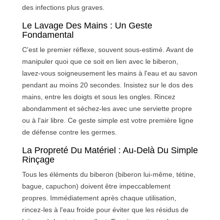
des infections plus graves.
Le Lavage Des Mains : Un Geste
Fondamental
C'est le premier réflexe, souvent sous-estimé. Avant de
manipuler quoi que ce soit en lien avec le biberon,
lavez-vous soigneusement les mains à l'eau et au savon
pendant au moins 20 secondes. Insistez sur le dos des
mains, entre les doigts et sous les ongles. Rincez
abondamment et séchez-les avec une serviette propre
ou à l'air libre. Ce geste simple est votre première ligne
de défense contre les germes.
La Propreté Du Matériel : Au-Delà Du Simple
Rinçage
Tous les éléments du biberon (biberon lui-même, tétine,
bague, capuchon) doivent être impeccablement
propres. Immédiatement après chaque utilisation,
rincez-les à l'eau froide pour éviter que les résidus de