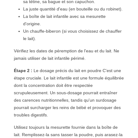
sa tétine, sa bague et son capuchon.
La juste quantité d'eau (en bouteille ou du robinet).
La boîte de lait infantile avec sa mesurette
d'origine.
Un chauffe-biberon (si vous choisissez de chauffer
le lait).
Vérifiez les dates de péremption de l'eau et du lait. Ne
jamais utiliser de lait infantile périmé.
Étape 2 :
Le dosage précis du lait en poudre C'est une
étape cruciale. Le lait infantile est une formule équilibrée
dont la concentration doit être respectée
scrupuleusement. Un sous-dosage pourrait entraîner
des carences nutritionnelles, tandis qu'un surdosage
pourrait surcharger les reins de bébé et provoquer des
troubles digestifs.
Utilisez toujours la mesurette fournie dans la boîte de
lait. Remplissez-la sans tasser la poudre, puis arasez-la