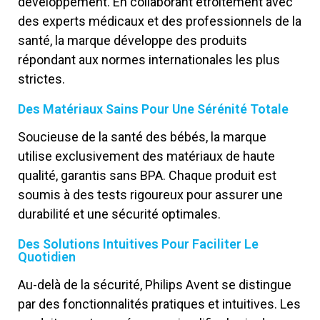
développement. En collaborant étroitement avec
des experts médicaux et des professionnels de la
santé, la marque développe des produits
répondant aux normes internationales les plus
strictes.
Des Matériaux Sains Pour Une Sérénité Totale
Soucieuse de la santé des bébés, la marque
utilise exclusivement des matériaux de haute
qualité, garantis sans BPA. Chaque produit est
soumis à des tests rigoureux pour assurer une
durabilité et une sécurité optimales.
Des Solutions Intuitives Pour Faciliter Le
Quotidien
Au-delà de la sécurité, Philips Avent se distingue
par des fonctionnalités pratiques et intuitives. Les