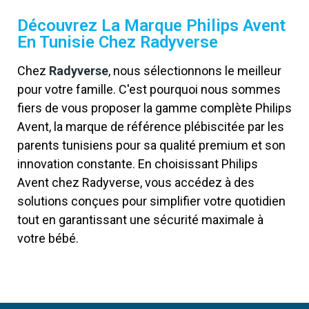
Découvrez La Marque Philips Avent
En Tunisie Chez Radyverse
Chez
Radyverse
, nous sélectionnons le meilleur
pour votre famille. C'est pourquoi nous sommes
fiers de vous proposer la gamme complète Philips
Avent, la marque de référence plébiscitée par les
parents tunisiens pour sa qualité premium et son
innovation constante. En choisissant Philips
Avent chez Radyverse, vous accédez à des
solutions conçues pour simplifier votre quotidien
tout en garantissant une sécurité maximale à
votre bébé.