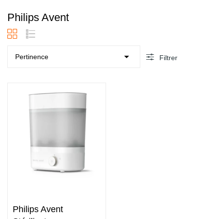
Philips Avent

Pertinence
Filtrer
undefined
Philips Avent