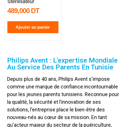
Stérilisateur
489,000 DT
Ajouter au panier
Philips Avent : L'expertise Mondiale
Au Service Des Parents En Tunisie
Depuis plus de 40 ans, Philips Avent s'impose
comme une marque de confiance incontournable
pour les jeunes parents tunisiens. Reconnue pour
la qualité, la sécurité et l’innovation de ses
solutions, l'entreprise place le bien-être des
nouveau-nés au cœur de sa mission. En tant
qu'acteur majeur du secteur de la puériculture,