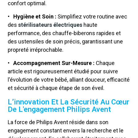
confort optimal.
• Hygiène et Soin :
Simplifiez votre routine avec
des
stérilisateurs électriques
haute
performance, des chauffe-biberons rapides et
des ustensiles de soin précis, garantissant une
propreté irréprochable.
• Accompagnement Sur-Mesure :
Chaque
article est rigoureusement étudié pour suivre
l'évolution de votre bébé, alliant douceur, efficacité
et sécurité à chaque étape de son éveil.
L’innovation Et La Sécurité Au Cœur
De L'engagement Philips Avent
La force de Philips Avent réside dans son
engagement constant envers la recherche et le