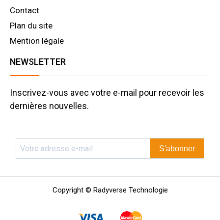
Contact
Plan du site
Mention légale
NEWSLETTER
Inscrivez-vous avec votre e-mail pour recevoir les
dernières nouvelles.
S'abonner
Copyright © Radyverse Technologie