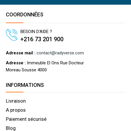
COORDONNÉES
BESOIN D'AIDE ?
+216 73 201 900
Adresse mail :
contact@radyverse.com
Adresse :
Immeuble El Ons Rue Docteur
Moreau Sousse 4000
INFORMATIONS
Livraison
A propos
Paiement sécurisé
Blog