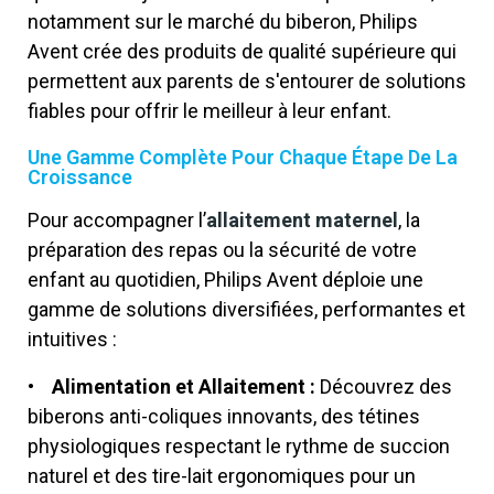
notamment sur le marché du biberon, Philips
Avent crée des produits de qualité supérieure qui
permettent aux parents de s'entourer de solutions
fiables pour offrir le meilleur à leur enfant.
Une Gamme Complète Pour Chaque Étape De La
Croissance
Pour accompagner l’
allaitement maternel
, la
préparation des repas ou la sécurité de votre
enfant au quotidien, Philips Avent déploie une
gamme de solutions diversifiées, performantes et
intuitives :
• Alimentation et Allaitement :
Découvrez des
biberons anti-coliques innovants, des tétines
physiologiques respectant le rythme de succion
naturel et des tire-lait ergonomiques pour un