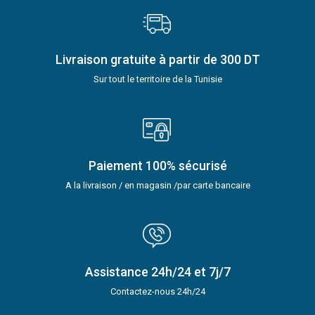
Livraison gratuite à partir de 300 DT
Sur tout le territoire de la Tunisie
Paiement 100% sécurisé
A la livraison / en magasin /par carte bancaire
Assistance 24h/24 et 7j/7
Contactez-nous 24h/24