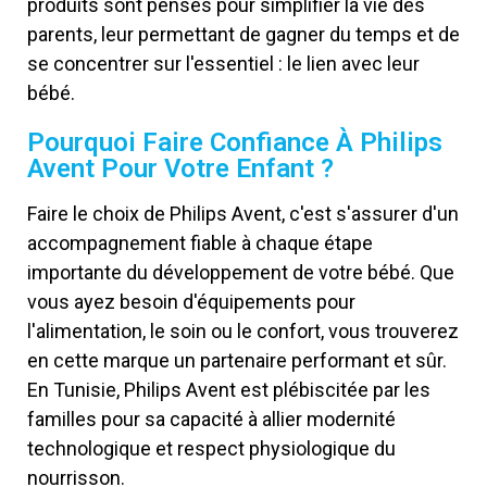
produits sont pensés pour simplifier la vie des
parents, leur permettant de gagner du temps et de
se concentrer sur l'essentiel : le lien avec leur
bébé.
Pourquoi Faire Confiance À Philips
Avent Pour Votre Enfant ?
Faire le choix de Philips Avent, c'est s'assurer d'un
accompagnement fiable à chaque étape
importante du développement de votre bébé. Que
vous ayez besoin d'équipements pour
l'alimentation, le soin ou le confort, vous trouverez
en cette marque un partenaire performant et sûr.
En Tunisie, Philips Avent est plébiscitée par les
familles pour sa capacité à allier modernité
technologique et respect physiologique du
nourrisson.