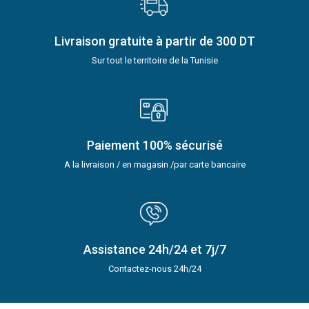
Livraison gratuite à partir de 300 DT
Sur tout le territoire de la Tunisie
Paiement 100% sécurisé
A la livraison / en magasin /par carte bancaire
Assistance 24h/24 et 7j/7
Contactez-nous 24h/24