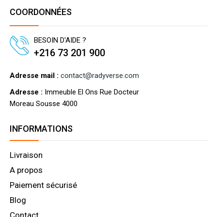
COORDONNÉES
BESOIN D'AIDE ?
+216 73 201 900
Adresse mail :
contact@radyverse.com
Adresse :
Immeuble El Ons Rue Docteur
Moreau Sousse 4000
INFORMATIONS
Livraison
A propos
Paiement sécurisé
Blog
Contact