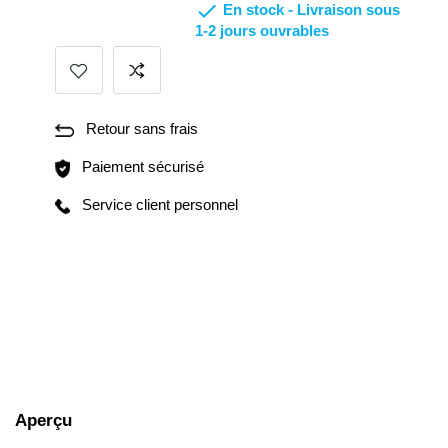

En stock -
Livraison sous
1-2 jours ouvrables
Retour sans frais
Paiement sécurisé
Service client personnel
Aperçu