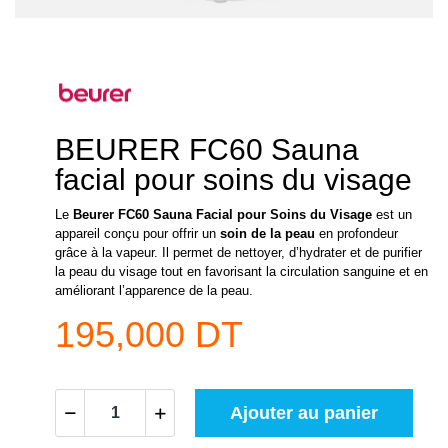
BEURER FC60 Sauna
facial pour soins du visage
Le
Beurer FC60 Sauna Facial pour Soins du Visage
est un
appareil conçu pour offrir un
soin de la peau
en profondeur
grâce à la vapeur. Il permet de nettoyer, d’hydrater et de purifier
la peau du visage tout en favorisant la circulation sanguine et en
améliorant l’apparence de la peau.
195,000 DT
Ajouter au panier