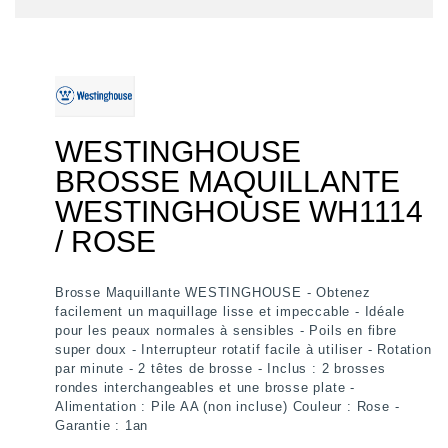
WESTINGHOUSE
BROSSE MAQUILLANTE
WESTINGHOUSE WH1114
/ ROSE
Brosse Maquillante WESTINGHOUSE - Obtenez
facilement un maquillage lisse et impeccable - Idéale
pour les peaux normales à sensibles - Poils en fibre
super doux - Interrupteur rotatif facile à utiliser - Rotation
par minute - 2 têtes de brosse - Inclus : 2 brosses
rondes interchangeables et une brosse plate -
Alimentation : Pile AA (non incluse) Couleur : Rose -
Garantie : 1an