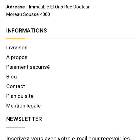
Adresse :
Immeuble El Ons Rue Docteur
Moreau Sousse 4000
INFORMATIONS
Livraison
A propos
Paiement sécurisé
Blog
Contact
Plan du site
Mention légale
NEWSLETTER
Inscrivez-vous avec votre e-mail pour recevoir les