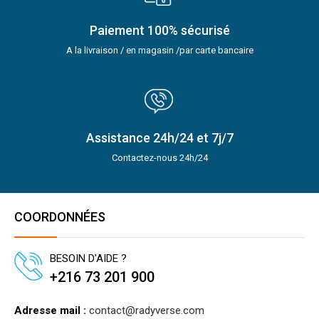
Paiement 100% sécurisé
A la livraison / en magasin /par carte bancaire
Assistance 24h/24 et 7j/7
Contactez-nous 24h/24
COORDONNÉES
BESOIN D'AIDE ?
+216 73 201 900
Adresse mail :
contact@radyverse.com