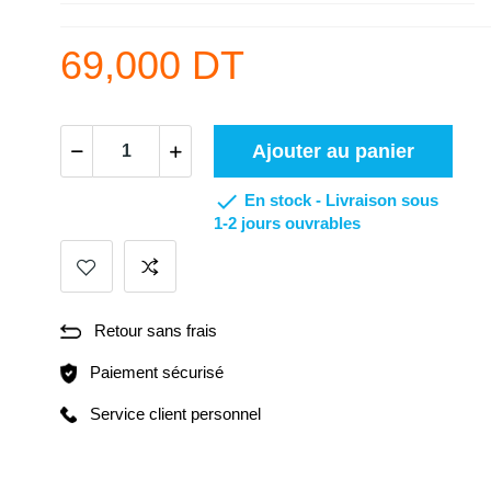
69,000 DT
Ajouter au panier

En stock -
Livraison sous
1-2 jours ouvrables
Retour sans frais
Paiement sécurisé
Service client personnel