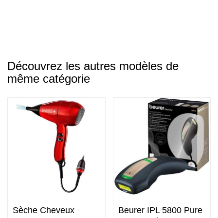
maquillage.
Découvrez les autres modèles de
même catégorie
Sèche Cheveux
Beurer IPL 5800 Pure