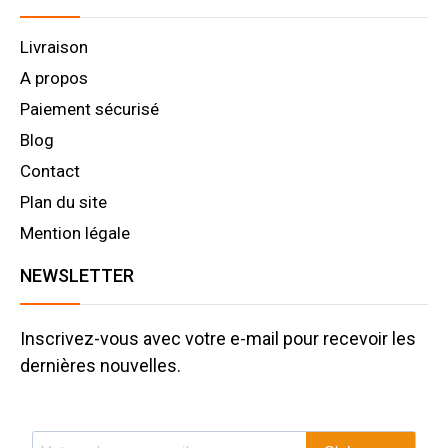
Livraison
A propos
Paiement sécurisé
Blog
Contact
Plan du site
Mention légale
NEWSLETTER
Inscrivez-vous avec votre e-mail pour recevoir les
dernières nouvelles.