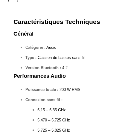
Caractéristiques Techniques
Général
Catégorie :
Audio
Type :
Caisson de basses sans fil
Version Bluetooth :
4.2
Performances Audio
Puissance totale :
200 W RMS
Connexion sans fil :
5,15 – 5,35 GHz
5,470 – 5,725 GHz
5,725 – 5,825 GHz