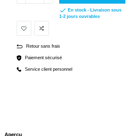

En stock -
Livraison sous
1-2 jours ouvrables
Retour sans frais
Paiement sécurisé
Service client personnel
Aperçu