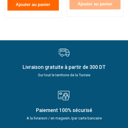
Ajouter au panier
Ajouter au panier
Livraison gratuite à partir de 300 DT
Sur tout le territoire de la Tunisie
Paiement 100% sécurisé
A la livraison / en magasin /par carte bancaire