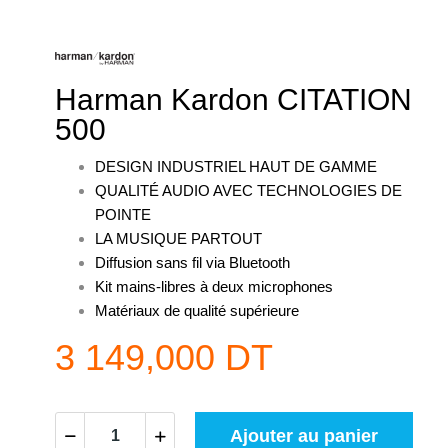
Harman Kardon CITATION
500
DESIGN INDUSTRIEL HAUT DE GAMME
QUALITÉ AUDIO AVEC TECHNOLOGIES DE
POINTE
LA MUSIQUE PARTOUT
Diffusion sans fil via Bluetooth
Kit mains-libres à deux microphones
Matériaux de qualité supérieure
3 149,000 DT
Ajouter au panier