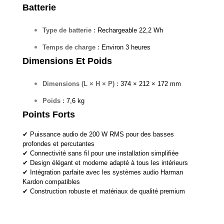
Batterie
Type de batterie :
Rechargeable 22,2 Wh
Temps de charge :
Environ 3 heures
Dimensions Et Poids
Dimensions (L × H × P) :
374 × 212 × 172 mm
Poids :
7,6 kg
Points Forts
✔ Puissance audio de 200 W RMS pour des basses
profondes et percutantes
✔ Connectivité sans fil pour une installation simplifiée
✔ Design élégant et moderne adapté à tous les intérieurs
✔ Intégration parfaite avec les systèmes audio Harman
Kardon compatibles
✔ Construction robuste et matériaux de qualité premium