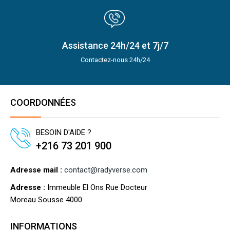
Assistance 24h/24 et 7j/7
Contactez-nous 24h/24
COORDONNÉES
BESOIN D'AIDE ?
+216 73 201 900
Adresse mail :
contact@radyverse.com
Adresse :
Immeuble El Ons Rue Docteur
Moreau Sousse 4000
INFORMATIONS