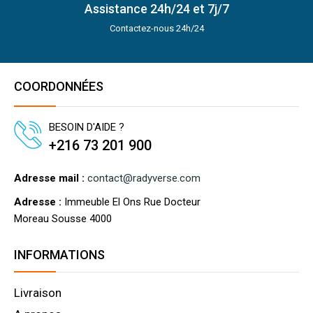
Assistance 24h/24 et 7j/7
Contactez-nous 24h/24
COORDONNÉES
BESOIN D'AIDE ?
+216 73 201 900
Adresse mail :
contact@radyverse.com
Adresse :
Immeuble El Ons Rue Docteur
Moreau Sousse 4000
INFORMATIONS
Livraison