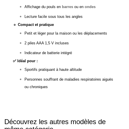
Affichage du pouls en
barres
ou en
ondes
Lecture facile sous tous les angles
🔹
Compact et pratique
Petit et léger pour la maison ou les déplacements
2 piles AAA 1,5 V incluses
Indicateur de batterie intégré
✅ Idéal pour :
Sportifs pratiquant à haute altitude
Personnes souffrant de maladies respiratoires aiguës
ou chroniques
Découvrez les autres modèles de