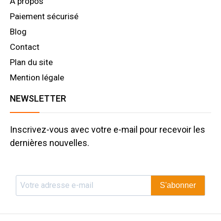
A propos
Paiement sécurisé
Blog
Contact
Plan du site
Mention légale
NEWSLETTER
Inscrivez-vous avec votre e-mail pour recevoir les
dernières nouvelles.
S'abonner