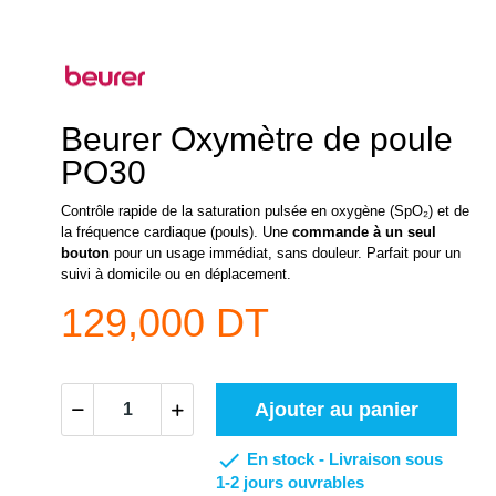
Beurer Oxymètre de poule
PO30
Contrôle rapide de la saturation pulsée en oxygène (SpO₂) et de
la fréquence cardiaque (pouls).
Une
commande à un seul
bouton
pour un usage immédiat, sans douleur. Parfait pour un
suivi à domicile ou en déplacement.
129,000 DT
Ajouter au panier

En stock -
Livraison sous
1-2 jours ouvrables