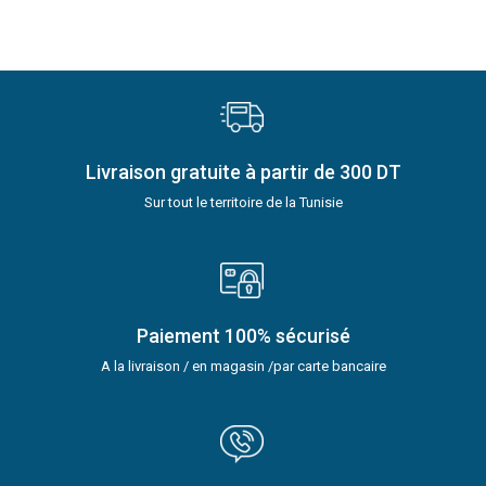
Livraison gratuite à partir de 300 DT
Sur tout le territoire de la Tunisie
Paiement 100% sécurisé
A la livraison / en magasin /par carte bancaire