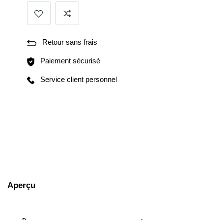
Retour sans frais
Paiement sécurisé
Service client personnel
Aperçu