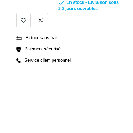

En stock -
Livraison sous
1-2 jours ouvrables
Retour sans frais
Paiement sécurisé
Service client personnel