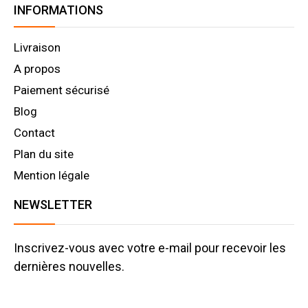
INFORMATIONS
Livraison
A propos
Paiement sécurisé
Blog
Contact
Plan du site
Mention légale
NEWSLETTER
Inscrivez-vous avec votre e-mail pour recevoir les
dernières nouvelles.