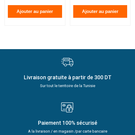
Ajouter au panier
Ajouter au panier
Livraison gratuite à partir de 300 DT
Sur tout le territoire de la Tunisie
Paiement 100% sécurisé
A la livraison / en magasin /par carte bancaire