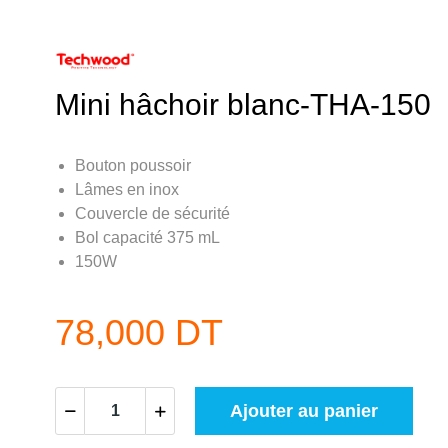
Mini hâchoir blanc-THA-150
Bouton poussoir
Lâmes en inox
Couvercle de sécurité
Bol capacité 375 mL
150W
78,000 DT
Ajouter au panier