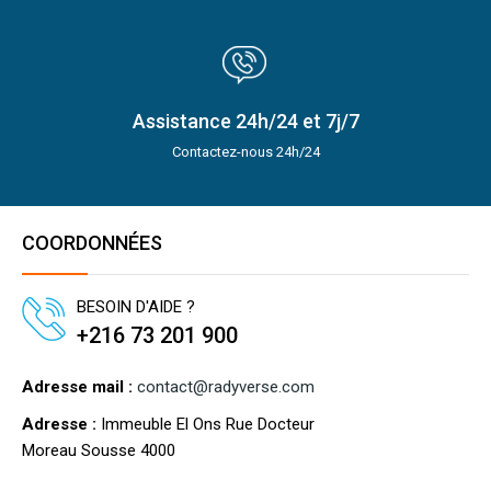
Assistance 24h/24 et 7j/7
Contactez-nous 24h/24
COORDONNÉES
BESOIN D'AIDE ?
+216 73 201 900
Adresse mail :
contact@radyverse.com
Adresse :
Immeuble El Ons Rue Docteur
Moreau Sousse 4000