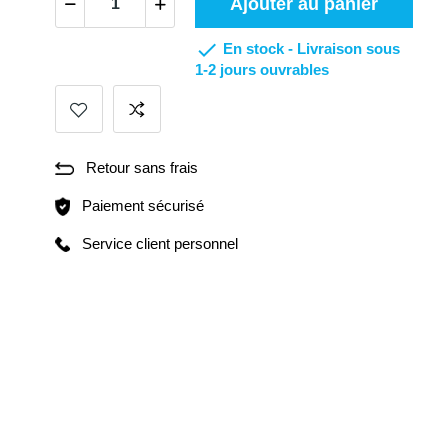
Ajouter au panier

En stock -
Livraison sous
1-2 jours ouvrables
Retour sans frais
Paiement sécurisé
Service client personnel