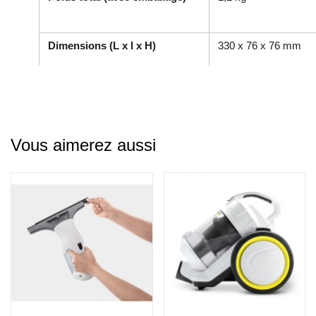
Dimensions (L x l x H)
330 x 76 x 76 mm
Vous aimerez aussi