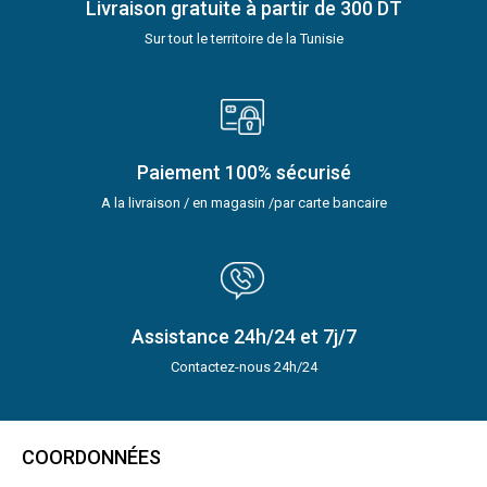
Livraison gratuite à partir de 300 DT
Sur tout le territoire de la Tunisie
Paiement 100% sécurisé
A la livraison / en magasin /par carte bancaire
Assistance 24h/24 et 7j/7
Contactez-nous 24h/24
COORDONNÉES