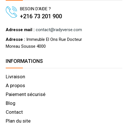
BESOIN D'AIDE ?
+216 73 201 900
Adresse mail :
contact@radyverse.com
Adresse :
Immeuble El Ons Rue Docteur
Moreau Sousse 4000
INFORMATIONS
Livraison
A propos
Paiement sécurisé
Blog
Contact
Plan du site