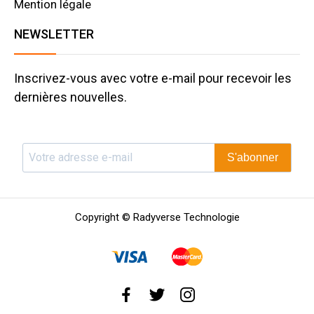
Mention légale
NEWSLETTER
Inscrivez-vous avec votre e-mail pour recevoir les
dernières nouvelles.
S'abonner
Copyright © Radyverse Technologie