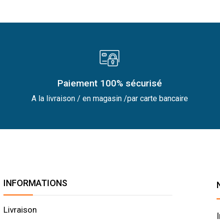
Paiement 100% sécurisé
A la livraison / en magasin /par carte bancaire
INFORMATIONS
Livraison