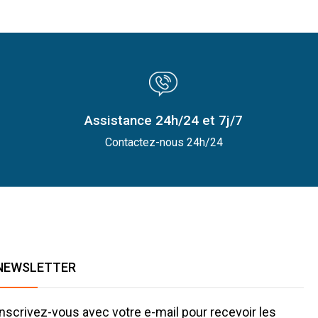
Assistance 24h/24 et 7j/7
Contactez-nous 24h/24
NEWSLETTER
Inscrivez-vous avec votre e-mail pour recevoir les