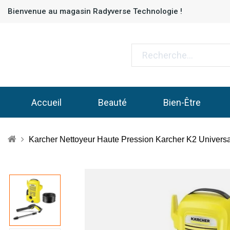
Bienvenue au magasin Radyverse Technologie !
Accueil
Beauté
Bien-Être
Karcher Nettoyeur Haute Pression Karcher K2 Universa