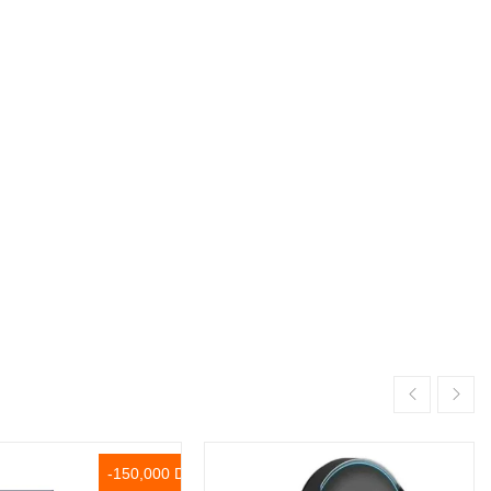
-150,000 DT