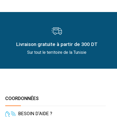
Livraison gratuite à partir de 300 DT
Sur tout le territoire de la Tunisie
COORDONNÉES
BESOIN D'AIDE ?