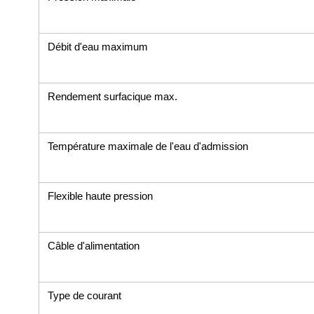
Débit d'eau maximum
Rendement surfacique max.
Température maximale de l'eau d'admission
Flexible haute pression
Câble d'alimentation
Type de courant