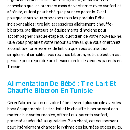
conviction que les premiers mois doivent rimer avec confort et
sérénité, autant pour bébé que pour ses parents.
C'est
pourquoi nous vous proposons tous les produits Bébé
indispensables : tire lait, accessoires allaitement, chauffe-
biberons, stérilisateurs et équipements d'hygiène pour
accompagner chaque étape du quotidien de votre nouveau-né.
Que vous prépariez votre retour au travail, que vous cherchiez
à constituer une réserve de lait, ou que vous souhaitiez
simplement simplifier vos routines biberon, notre sélection est
pensée pour répondre aux besoins réels des jeunes parents en
Tunisie.
Alimentation De Bébé : Tire Lait Et
Chauffe Biberon En Tunisie
Gérer l'alimentation de votre bébé devient plus simple avec les
bons équipements. Le tire-lait et le chauffe-biberon sont des
matériels incontournables, offrant aux parents confort,
praticité et sécurité au quotidien. Bien choisi, cet équipement
peut littéralement changer le rythme des journées et des nuits,