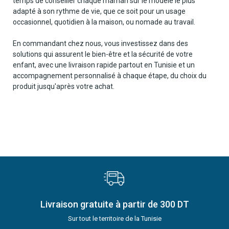
temps de conseiller chaque maman sur le modèle le plus
adapté à son rythme de vie, que ce soit pour un usage
occasionnel, quotidien à la maison, ou nomade au travail.
En commandant chez nous, vous investissez dans des
solutions qui assurent le bien-être et la sécurité de votre
enfant, avec une livraison rapide partout en Tunisie et un
accompagnement personnalisé à chaque étape, du choix du
produit jusqu'après votre achat.
Livraison gratuite à partir de 300 DT
Sur tout le territoire de la Tunisie