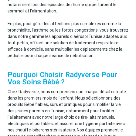
notamment lors des épisodes de rhume qui perturbent le
sommeil et l'alimentation.
En plus, pour gérer les affections plus complexes comme la
bronchiolite, l'asthme ou les fortes congestions, vous trouverez
dans notre gamme les appareils d'aérosol Tunisie adaptés aux
tout-petits, offrant une solution de traitement respiratoire
efficace à domicile, sans multiplier les déplacements chez le
pédiatre pour chaque séance de nébulisation.
Pourquoi Choisir Radyverse Pour
Vos Soins Bébé ?
Chez Radyverse, nous comprenons que chaque détail compte
dans les premiers mois de l'enfant. Nous sélectionnons des
produits Bébé fiables, sûrs et pratiques pour simplifier la vie
des jeunes parents en Tunisie, notamment pour faciliter
l'allaitement avec notre large choix de tire-laits manuels,
électriques et portables, et assurer une hygiène parfaite avec
nos chauffe-biberons stérilisateurs. Nos équipes prennent le