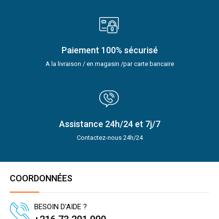
Paiement 100% sécurisé
A la livraison / en magasin /par carte bancaire
Assistance 24h/24 et 7j/7
Contactez-nous 24h/24
COORDONNÉES
BESOIN D'AIDE ?