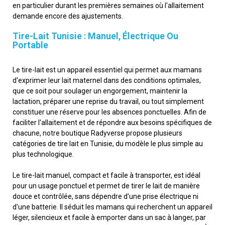
en particulier durant les premières semaines où l'allaitement
demande encore des ajustements.
Tire-Lait Tunisie : Manuel, Électrique Ou
Portable
Le tire-lait est un appareil essentiel qui permet aux mamans
d'exprimer leur lait maternel dans des conditions optimales,
que ce soit pour soulager un engorgement, maintenir la
lactation, préparer une reprise du travail, ou tout simplement
constituer une réserve pour les absences ponctuelles. Afin de
faciliter l'allaitement et de répondre aux besoins spécifiques de
chacune, notre boutique Radyverse propose plusieurs
catégories de tire lait en Tunisie, du modèle le plus simple au
plus technologique.
Le tire-lait manuel, compact et facile à transporter, est idéal
pour un usage ponctuel et permet de tirer le lait de manière
douce et contrôlée, sans dépendre d'une prise électrique ni
d'une batterie. Il séduit les mamans qui recherchent un appareil
léger, silencieux et facile à emporter dans un sac à langer, par