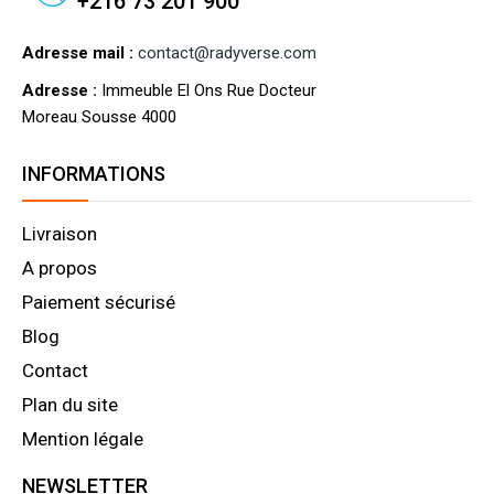
+216 73 201 900
Adresse mail :
contact@radyverse.com
Adresse :
Immeuble El Ons Rue Docteur
Moreau Sousse 4000
INFORMATIONS
Livraison
A propos
Paiement sécurisé
Blog
Contact
Plan du site
Mention légale
NEWSLETTER