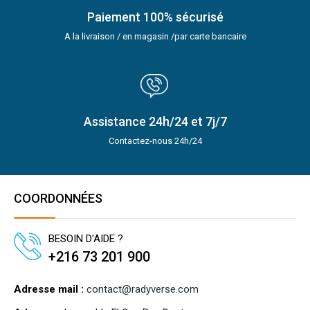
Paiement 100% sécurisé
A la livraison / en magasin /par carte bancaire
Assistance 24h/24 et 7j/7
Contactez-nous 24h/24
COORDONNÉES
BESOIN D'AIDE ?
+216 73 201 900
Adresse mail :
contact@radyverse.com