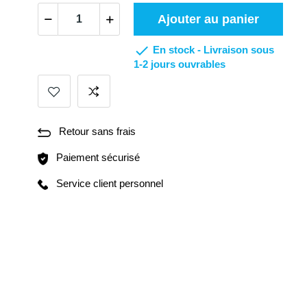
Ajouter au panier

En stock -
Livraison sous
1-2 jours ouvrables
Retour sans frais
Paiement sécurisé
Service client personnel