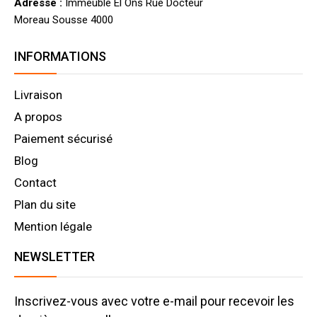
Adresse :
Immeuble El Ons Rue Docteur
Moreau Sousse 4000
INFORMATIONS
Livraison
A propos
Paiement sécurisé
Blog
Contact
Plan du site
Mention légale
NEWSLETTER
Inscrivez-vous avec votre e-mail pour recevoir les