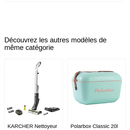
Découvrez les autres modèles de
même catégorie
KARCHER Nettoyeur
Polarbox Classic 20l