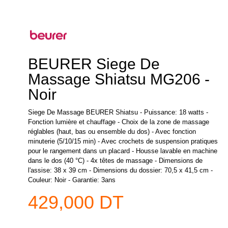
BEURER Siege De
Massage Shiatsu MG206 -
Noir
Siege De Massage BEURER Shiatsu - Puissance: 18 watts -
Fonction lumière et chauffage - Choix de la zone de massage
réglables (haut, bas ou ensemble du dos) - Avec fonction
minuterie (5/10/15 min) - Avec crochets de suspension pratiques
pour le rangement dans un placard - Housse lavable en machine
dans le dos (40 °C) - 4x têtes de massage - Dimensions de
l'assise: 38 x 39 cm - Dimensions du dossier: 70,5 x 41,5 cm -
Couleur: Noir - Garantie: 3ans
429,000 DT