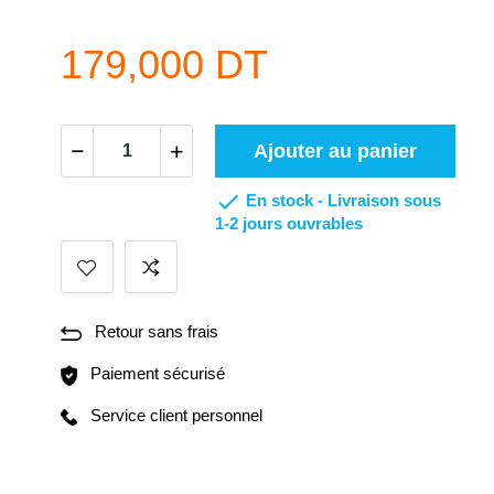
179,000 DT
Ajouter au panier

En stock -
Livraison sous
1-2 jours ouvrables
Retour sans frais
Paiement sécurisé
Service client personnel