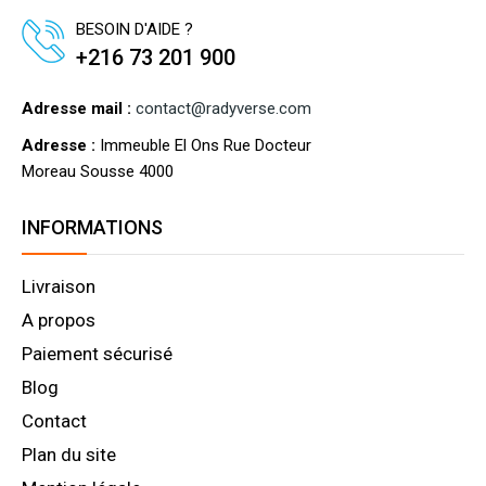
BESOIN D'AIDE ?
+216 73 201 900
Adresse mail :
contact@radyverse.com
Adresse :
Immeuble El Ons Rue Docteur
Moreau Sousse 4000
INFORMATIONS
Livraison
A propos
Paiement sécurisé
Blog
Contact
Plan du site