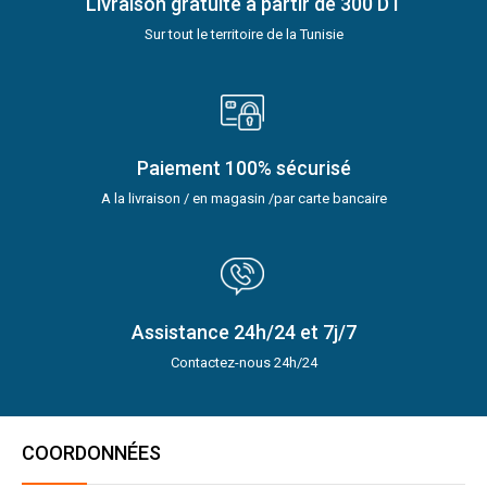
Livraison gratuite à partir de 300 DT
Sur tout le territoire de la Tunisie
Paiement 100% sécurisé
A la livraison / en magasin /par carte bancaire
Assistance 24h/24 et 7j/7
Contactez-nous 24h/24
COORDONNÉES