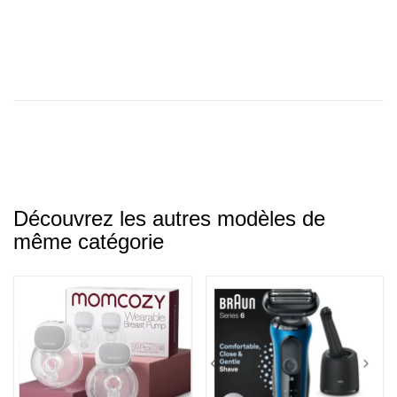
Découvrez les autres modèles de
même catégorie