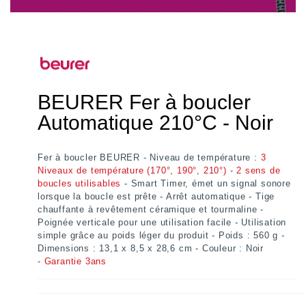
BEURER Fer à boucler
Automatique 210°C - Noir
Fer à boucler BEURER - Niveau de température :
3
Niveaux de température (170°, 190°, 210°)
-
2 sens de
boucles utilisables
-
Smart Timer,
émet un signal sonore
lorsque la boucle est prête - Arrêt automatique - Tige
chauffante à revêtement céramique et tourmaline -
Poignée verticale pour une utilisation facile - Utilisation
simple grâce au poids léger du produit - Poids : 560 g -
Dimensions : 13,1 x 8,5 x 28,6 cm - Couleur : Noir
-
Garantie 3ans