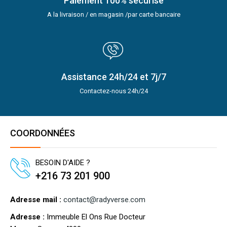
Paiement 100% sécurisé
A la livraison / en magasin /par carte bancaire
Assistance 24h/24 et 7j/7
Contactez-nous 24h/24
COORDONNÉES
BESOIN D'AIDE ?
+216 73 201 900
Adresse mail :
contact@radyverse.com
Adresse :
Immeuble El Ons Rue Docteur