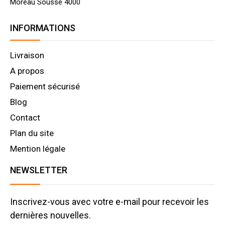
Moreau Sousse 4000
INFORMATIONS
Livraison
A propos
Paiement sécurisé
Blog
Contact
Plan du site
Mention légale
NEWSLETTER
Inscrivez-vous avec votre e-mail pour recevoir les
dernières nouvelles.