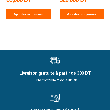
Ajouter au panier
Ajouter au panier
Livraison gratuite à partir de 300 DT
Sur tout le territoire de la Tunisie