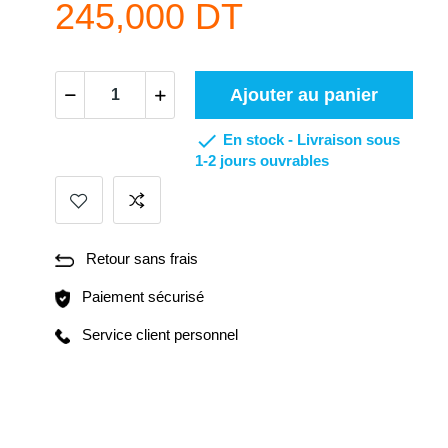
245,000 DT
Ajouter au panier

En stock -
Livraison sous
1-2 jours ouvrables
Retour sans frais
Paiement sécurisé
Service client personnel