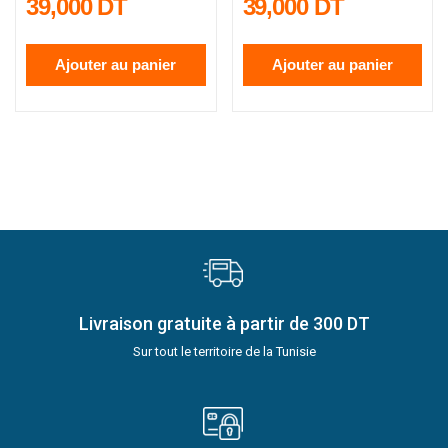
39,000 DT
39,000 DT
SILICONE...
SILICONE...
Ajouter au panier
Ajouter au panier
Livraison gratuite à partir de 300 DT
Sur tout le territoire de la Tunisie