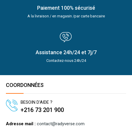
Paiement 100% sécurisé
A la livraison / en magasin /par carte bancaire
Assistance 24h/24 et 7j/7
Contactez-nous 24h/24
COORDONNÉES
BESOIN D'AIDE ?
+216 73 201 900
Adresse mail :
contact@radyverse.com