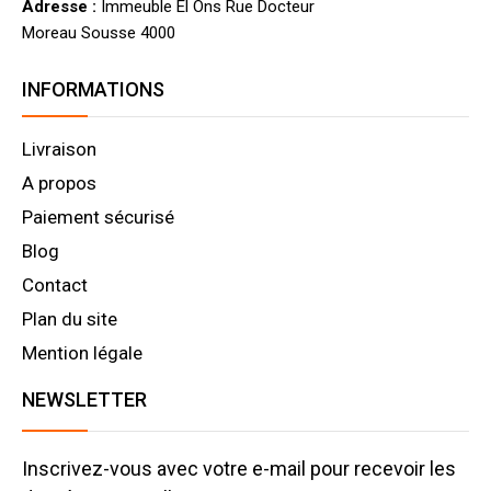
Adresse :
Immeuble El Ons Rue Docteur
Moreau Sousse 4000
INFORMATIONS
Livraison
A propos
Paiement sécurisé
Blog
Contact
Plan du site
Mention légale
NEWSLETTER
Inscrivez-vous avec votre e-mail pour recevoir les