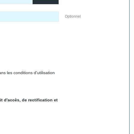
Optionnel
 les conditions d'utilisation
 d'accès, de rectification et