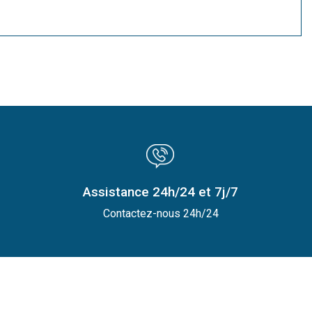
Assistance 24h/24 et 7j/7
Contactez-nous 24h/24