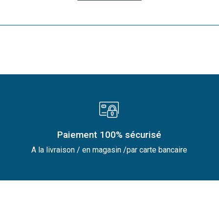
Paiement 100% sécurisé
A la livraison / en magasin /par carte bancaire