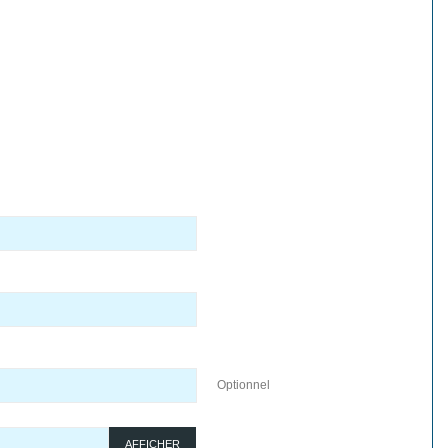
Optionnel
AFFICHER