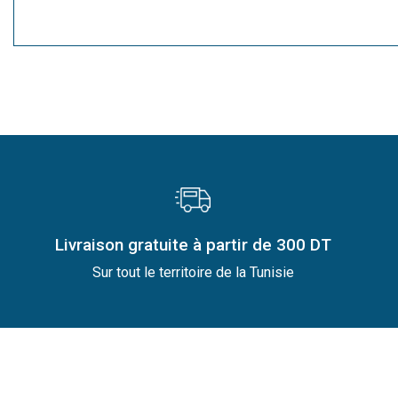
Livraison gratuite à partir de 300 DT
Sur tout le territoire de la Tunisie