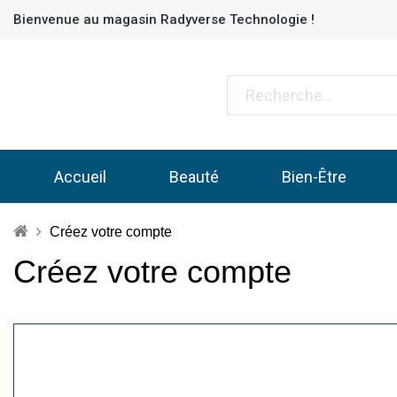
Bienvenue au magasin Radyverse Technologie !
Accueil
Beauté
Bien-Être
Créez votre compte
Créez votre compte