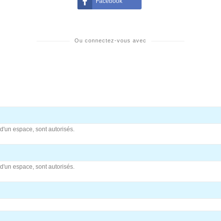
Facebook
Ou connectez-vous avec
vi d'un espace, sont autorisés.
vi d'un espace, sont autorisés.