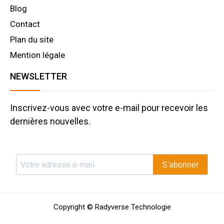
Blog
Contact
Plan du site
Mention légale
NEWSLETTER
Inscrivez-vous avec votre e-mail pour recevoir les
dernières nouvelles.
S'abonner
Copyright © Radyverse Technologie