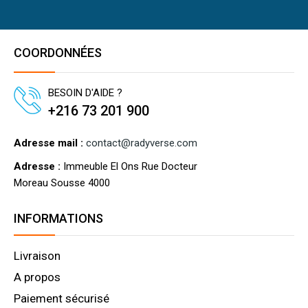
COORDONNÉES
BESOIN D'AIDE ?
+216 73 201 900
Adresse mail :
contact@radyverse.com
Adresse :
Immeuble El Ons Rue Docteur
Moreau Sousse 4000
INFORMATIONS
Livraison
A propos
Paiement sécurisé