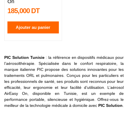
On
185,000 DT
Ajouter au panier
PIC Solution Tunisie
: la référence en dispositifs médicaux pour
l’aérosolthérapie. Spécialisée dans le confort respiratoire, la
marque italienne PIC propose des solutions innovantes pour les
traitements ORL et pulmonaires. Conçus pour les particuliers et
les professionnels de santé, ses produits sont reconnus pour leur
efficacité, leur ergonomie et leur facilité d’utilisation. L’aérosol
AirEasy On, disponible en Tunisie, est un exemple de
performance portable, silencieuse et hygiénique. Offrez-vous le
meilleur de la technologie médicale à domicile avec
PIC Solution
.