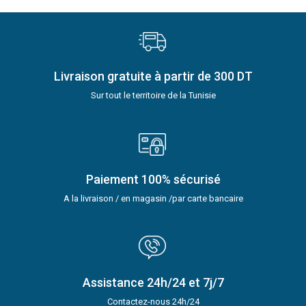
Livraison gratuite à partir de 300 DT
Sur tout le territoire de la Tunisie
Paiement 100% sécurisé
A la livraison / en magasin /par carte bancaire
Assistance 24h/24 et 7j/7
Contactez-nous 24h/24