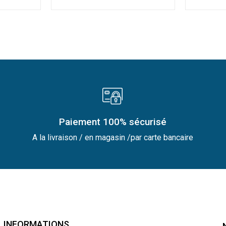
Paiement 100% sécurisé
A la livraison / en magasin /par carte bancaire
INFORMATIONS