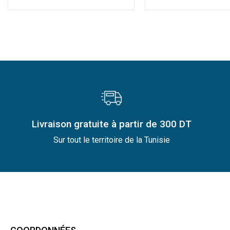
Livraison gratuite à partir de 300 DT
Sur tout le territoire de la Tunisie