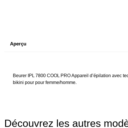
Aperçu
Beurer IPL 7800 COOL PRO Appareil d’épilation avec tech
bikini pour pour femme/homme.
Découvrez les autres mod