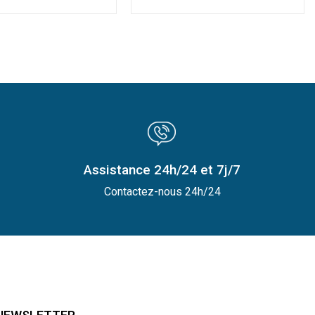
Assistance 24h/24 et 7j/7
Contactez-nous 24h/24