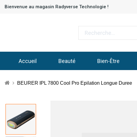
Bienvenue au magasin Radyverse Technologie !
Accueil
Beauté
Bien-Être
BEURER IPL 7800 Cool Pro Epilation Longue Duree