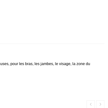
es, pour les bras, les jambes, le visage, la zone du