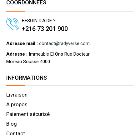
COORDONNÉES
BESOIN D'AIDE ?
+216 73 201 900
Adresse mail :
contact@radyverse.com
Adresse :
Immeuble El Ons Rue Docteur
Moreau Sousse 4000
INFORMATIONS
Livraison
A propos
Paiement sécurisé
Blog
Contact