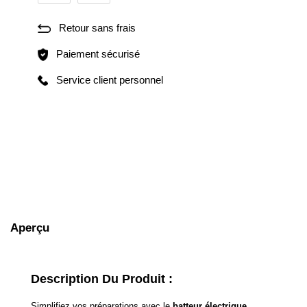
Retour sans frais
Paiement sécurisé
Service client personnel
Aperçu
Description Du Produit :
Simplifiez vos préparations avec le
batteur électrique