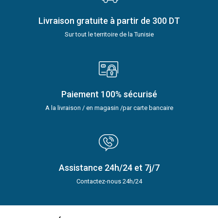
Livraison gratuite à partir de 300 DT
Sur tout le territoire de la Tunisie
Paiement 100% sécurisé
A la livraison / en magasin /par carte bancaire
Assistance 24h/24 et 7j/7
Contactez-nous 24h/24