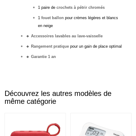
1 paire de
crochets à pétrir chromés
1
fouet ballon
pour crèmes légères et blancs
en neige
🔹
Accessoires lavables au lave-vaisselle
🔹
Rangement pratique
pour un gain de place optimal
🔹
Garantie 1 an
Découvrez les autres modèles de
même catégorie