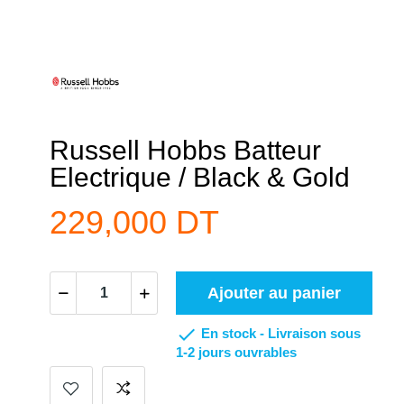
Russell Hobbs Batteur
Electrique / Black & Gold
229,000 DT
Ajouter au panier

En stock -
Livraison sous
1-2 jours ouvrables