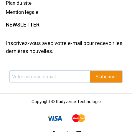
Plan du site
Mention légale
NEWSLETTER
Inscrivez-vous avec votre e-mail pour recevoir les
dernières nouvelles.
S'abonner
Copyright © Radyverse Technologie