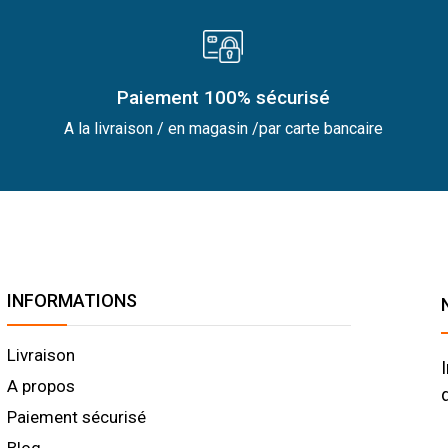
Paiement 100% sécurisé
A la livraison / en magasin /par carte bancaire
INFORMATIONS
Livraison
A propos
Paiement sécurisé