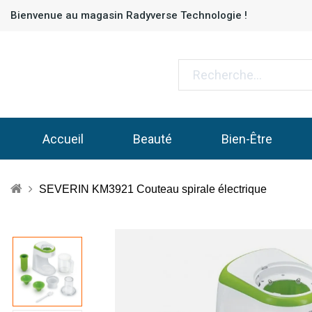
Bienvenue au magasin Radyverse Technologie !
Accueil
Beauté
Bien-Être
SEVERIN KM3921 Couteau spirale électrique