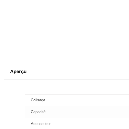
Aperçu
Colisage
Capacité
Accessoires