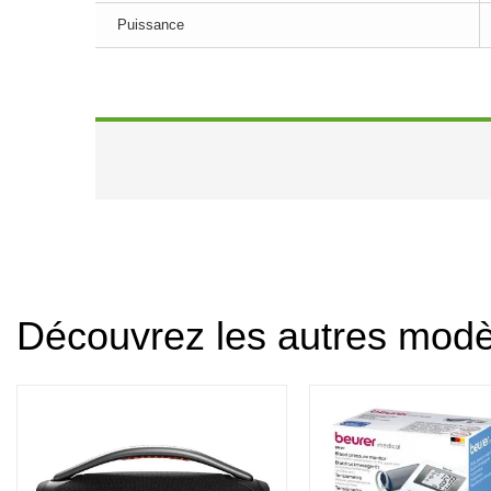
Puissance
Découvrez les autres mod