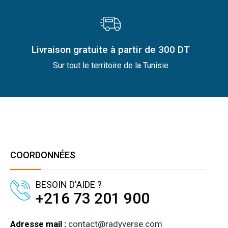
Livraison gratuite à partir de 300 DT
Sur tout le territoire de la Tunisie
COORDONNÉES
BESOIN D'AIDE ?
+216 73 201 900
Adresse mail :
contact@radyverse.com