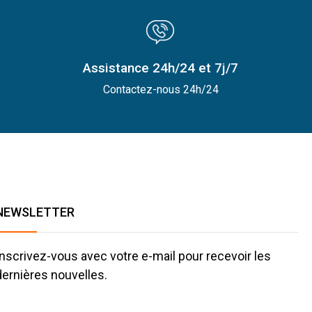
Assistance 24h/24 et 7j/7
Contactez-nous 24h/24
NEWSLETTER
Inscrivez-vous avec votre e-mail pour recevoir les
dernières nouvelles.