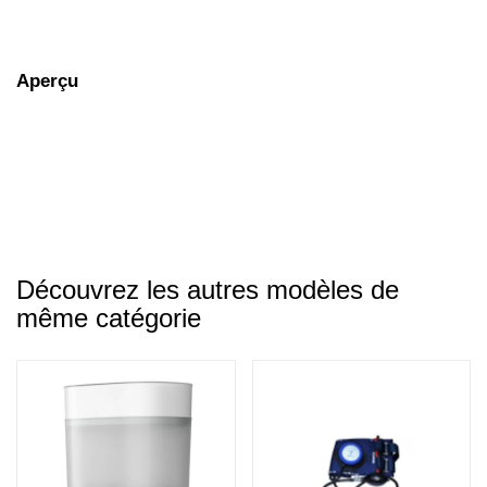
Aperçu
Découvrez les autres modèles de
même catégorie