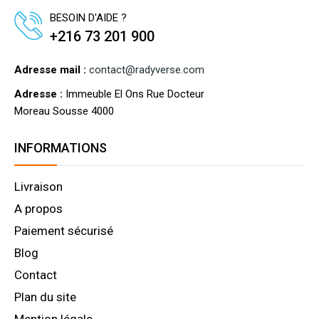
BESOIN D'AIDE ?
+216 73 201 900
Adresse mail :
contact@radyverse.com
Adresse :
Immeuble El Ons Rue Docteur
Moreau Sousse 4000
INFORMATIONS
Livraison
A propos
Paiement sécurisé
Blog
Contact
Plan du site