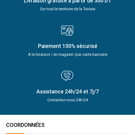
Livraison gratuite à partir de 300 DT
Sur tout le territoire de la Tunisie
Paiement 100% sécurisé
A la livraison / en magasin /par carte bancaire
Assistance 24h/24 et 7j/7
Contactez-nous 24h/24
COORDONNÉES