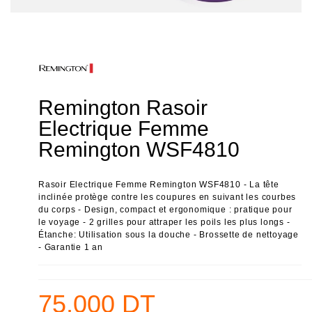
Remington Rasoir
Electrique Femme
Remington WSF4810
Rasoir Electrique Femme Remington WSF4810 - La tête
inclinée protège contre les coupures en suivant les courbes
du corps - Design, compact et ergonomique : pratique pour
le voyage - 2 grilles pour attraper les poils les plus longs -
Étanche: Utilisation sous la douche - Brossette de nettoyage
- Garantie 1 an
75,000 DT