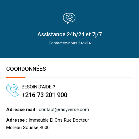
Assistance 24h/24 et 7j/7
Contactez-nous 24h/24
COORDONNÉES
BESOIN D'AIDE ?
+216 73 201 900
Adresse mail :
contact@radyverse.com
Adresse :
Immeuble El Ons Rue Docteur
Moreau Sousse 4000