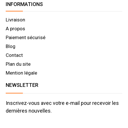
INFORMATIONS
Livraison
A propos
Paiement sécurisé
Blog
Contact
Plan du site
Mention légale
NEWSLETTER
Inscrivez-vous avec votre e-mail pour recevoir les
dernières nouvelles.