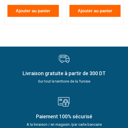
Ajouter au panier
Ajouter au panier
Livraison gratuite à partir de 300 DT
Sur tout le territoire de la Tunisie
Paiement 100% sécurisé
A la livraison / en magasin /par carte bancaire