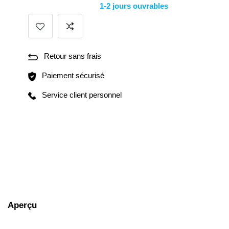
1-2 jours ouvrables
Retour sans frais
Paiement sécurisé
Service client personnel
Aperçu