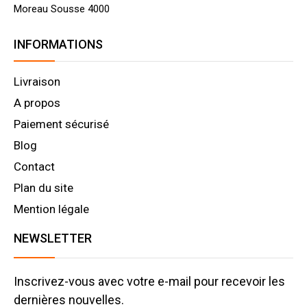
Moreau Sousse 4000
INFORMATIONS
Livraison
A propos
Paiement sécurisé
Blog
Contact
Plan du site
Mention légale
NEWSLETTER
Inscrivez-vous avec votre e-mail pour recevoir les
dernières nouvelles.