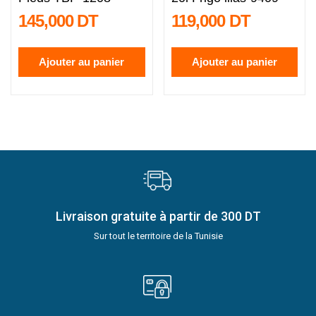
145,000 DT
119,000 DT
Ajouter au panier
Ajouter au panier
Livraison gratuite à partir de 300 DT
Sur tout le territoire de la Tunisie