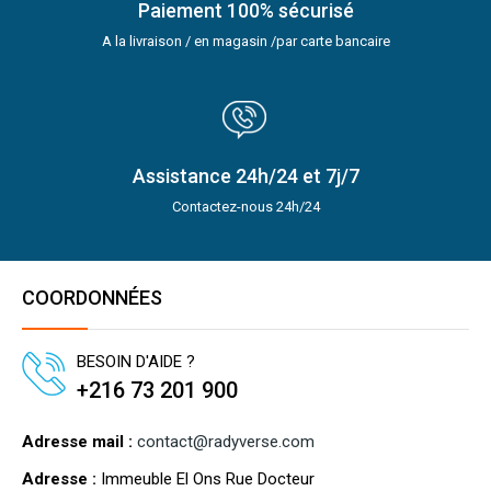
Paiement 100% sécurisé
A la livraison / en magasin /par carte bancaire
Assistance 24h/24 et 7j/7
Contactez-nous 24h/24
COORDONNÉES
BESOIN D'AIDE ?
+216 73 201 900
Adresse mail :
contact@radyverse.com
Adresse :
Immeuble El Ons Rue Docteur