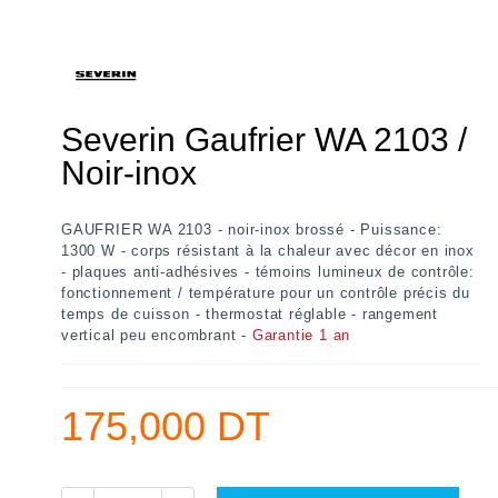
Severin Gaufrier WA 2103 /
Noir-inox
GAUFRIER WA 2103 - noir-inox brossé - Puissance:
1300 W - corps résistant à la chaleur avec décor en inox
- plaques anti-adhésives - témoins lumineux de contrôle:
fonctionnement / température pour un contrôle précis du
temps de cuisson - thermostat réglable - rangement
vertical peu encombrant -
Garantie 1 an
175,000 DT